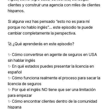
clientes y construir una agencia con miles de clientes
hispanos.
Si alguna vez has pensado “esto no es para mí
porque no hablo inglés”… este episodio te puede
cambiar completamente la perspectiva.
🚀 ¿Qué aprenderás en este episodio?
✨ Cómo convertirse en agente de seguros en USA
sin hablar inglés
✨ En qué estados puedes presentar la licencia en
español
✨ Cómo funciona realmente el proceso para sacar la
licencia de seguros
✨ Por qué el inglés NO tiene que ser una limitación
para empezar
✨ Cómo encontrar clientes dentro de la comunidad
hispana