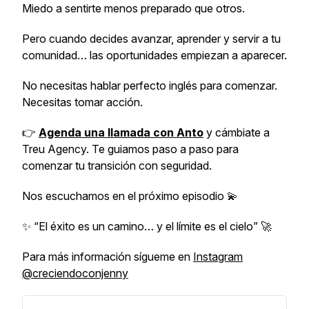
Miedo a sentirte menos preparado que otros.
Pero cuando decides avanzar, aprender y servir a tu
comunidad… las oportunidades empiezan a aparecer.
No necesitas hablar perfecto inglés para comenzar.
Necesitas tomar acción.
👉
Agenda una llamada con Anto
y cámbiate a
Treu Agency. Te guiamos paso a paso para
comenzar tu transición con seguridad.
Nos escuchamos en el próximo episodio 💫
✨ “El éxito es un camino… y el límite es el cielo” 🚀
Para más información sígueme en
Instagram
@creciendoconjenny