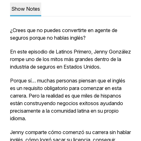
Show Notes
¿Crees que no puedes convertirte en agente de
seguros porque no hablas inglés?
En este episodio de
Latinos Primero
, Jenny González
rompe uno de los mitos más grandes dentro de la
industria de seguros en Estados Unidos.
Porque sí… muchas personas piensan que el inglés
es un requisito obligatorio para comenzar en esta
carrera. Pero la realidad es que miles de hispanos
están construyendo negocios exitosos ayudando
precisamente a la comunidad latina en su propio
idioma.
Jenny comparte cómo comenzó su carrera sin hablar
inglés, cómo logró sacar su licencia, conseguir