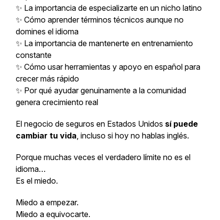
✨ La importancia de especializarte en un nicho latino
✨ Cómo aprender términos técnicos aunque no
domines el idioma
✨ La importancia de mantenerte en entrenamiento
constante
✨ Cómo usar herramientas y apoyo en español para
crecer más rápido
✨ Por qué ayudar genuinamente a la comunidad
genera crecimiento real
El negocio de seguros en Estados Unidos
sí puede
cambiar tu vida
, incluso si hoy no hablas inglés.
Porque muchas veces el verdadero límite no es el
idioma…
Es el miedo.
Miedo a empezar.
Miedo a equivocarte.