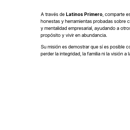
A través de
Latinos Primero
, comparte e
honestas y herramientas probadas sobre cr
y mentalidad empresarial, ayudando a otro
propósito y vivir en abundancia.
Su misión es demostrar que sí es posible c
perder la integridad, la familia ni la visión a 