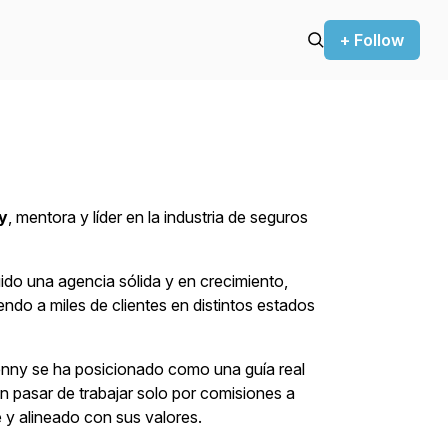
+ Follow
y
, mentora y líder en la industria de seguros
ido una agencia sólida y en crecimiento,
do a miles de clientes en distintos estados
nny se ha posicionado como una guía real
n pasar de trabajar solo por comisiones a
e y alineado con sus valores.