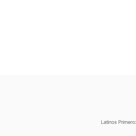
Latinos Primero