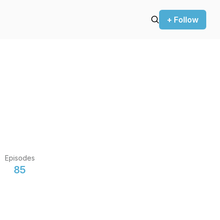
+ Follow
Episodes
85