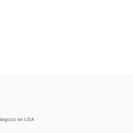
u Negocio en USA