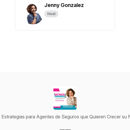
Jenny Gonzalez
Host
: Estrategias para Agentes de Seguros que Quieren Crecer s