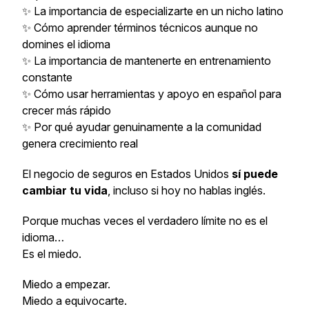
✨ La importancia de especializarte en un nicho latino
✨ Cómo aprender términos técnicos aunque no
domines el idioma
✨ La importancia de mantenerte en entrenamiento
constante
✨ Cómo usar herramientas y apoyo en español para
crecer más rápido
✨ Por qué ayudar genuinamente a la comunidad
genera crecimiento real
El negocio de seguros en Estados Unidos
sí puede
cambiar tu vida
, incluso si hoy no hablas inglés.
Porque muchas veces el verdadero límite no es el
idioma…
Es el miedo.
Miedo a empezar.
Miedo a equivocarte.