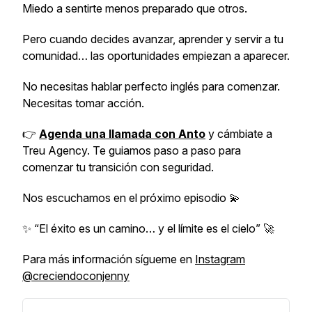
Miedo a sentirte menos preparado que otros.
Pero cuando decides avanzar, aprender y servir a tu
comunidad… las oportunidades empiezan a aparecer.
No necesitas hablar perfecto inglés para comenzar.
Necesitas tomar acción.
👉
Agenda una llamada con Anto
y cámbiate a
Treu Agency. Te guiamos paso a paso para
comenzar tu transición con seguridad.
Nos escuchamos en el próximo episodio 💫
✨ “El éxito es un camino… y el límite es el cielo” 🚀
Para más información sígueme en
Instagram
@creciendoconjenny