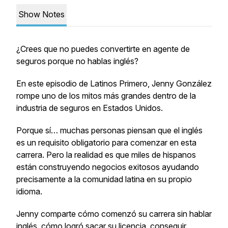
Show Notes
¿Crees que no puedes convertirte en agente de
seguros porque no hablas inglés?
En este episodio de
Latinos Primero
, Jenny González
rompe uno de los mitos más grandes dentro de la
industria de seguros en Estados Unidos.
Porque sí… muchas personas piensan que el inglés
es un requisito obligatorio para comenzar en esta
carrera. Pero la realidad es que miles de hispanos
están construyendo negocios exitosos ayudando
precisamente a la comunidad latina en su propio
idioma.
Jenny comparte cómo comenzó su carrera sin hablar
inglés, cómo logró sacar su licencia, conseguir