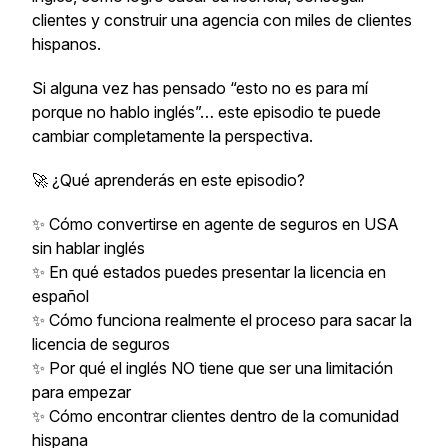
clientes y construir una agencia con miles de clientes
hispanos.
Si alguna vez has pensado “esto no es para mí
porque no hablo inglés”… este episodio te puede
cambiar completamente la perspectiva.
🚀 ¿Qué aprenderás en este episodio?
✨ Cómo convertirse en agente de seguros en USA
sin hablar inglés
✨ En qué estados puedes presentar la licencia en
español
✨ Cómo funciona realmente el proceso para sacar la
licencia de seguros
✨ Por qué el inglés NO tiene que ser una limitación
para empezar
✨ Cómo encontrar clientes dentro de la comunidad
hispana