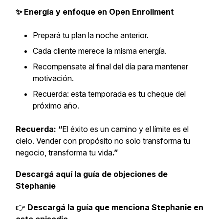
✨ Energía y enfoque en Open Enrollment
Prepará tu plan la noche anterior.
Cada cliente merece la misma energía.
Recompensate al final del día para mantener
motivación.
Recuerda:
esta temporada es tu cheque del
próximo año.
Recuerda: “
El éxito es un camino y el límite es el
cielo. Vender con propósito no solo transforma tu
negocio, transforma tu vida
.”
Descargá aquí la guía de objeciones de
Stephanie
👉
Descargá la guía que menciona Stephanie en