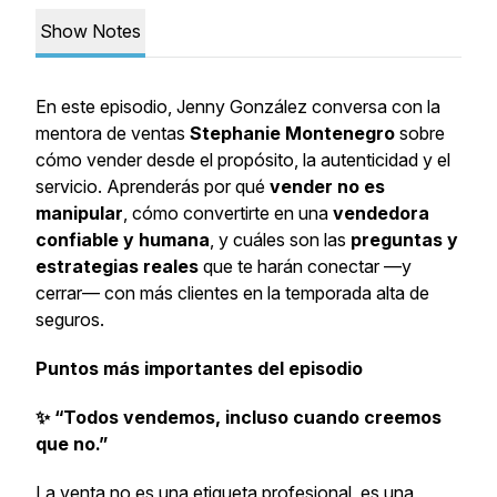
Show Notes
En este episodio, Jenny González conversa con la
mentora de ventas
Stephanie Montenegro
sobre
cómo vender desde el propósito, la autenticidad y el
servicio. Aprenderás por qué
vender no es
manipular
, cómo convertirte en una
vendedora
confiable y humana
, y cuáles son las
preguntas y
estrategias reales
que te harán conectar —y
cerrar— con más clientes en la temporada alta de
seguros.
Puntos más importantes del episodio
✨ “Todos vendemos, incluso cuando creemos
que no.”
La venta no es una etiqueta profesional, es una