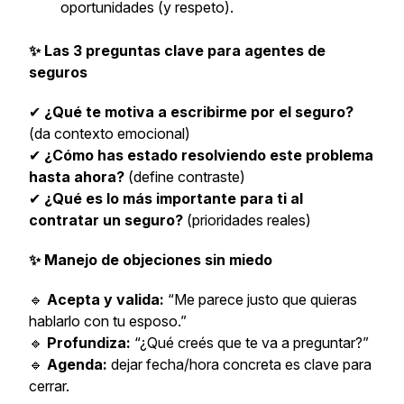
oportunidades (y respeto).
✨ Las 3 preguntas clave para agentes de
seguros
✔
¿Qué te motiva a escribirme por el seguro?
(da contexto emocional)
✔
¿Cómo has estado resolviendo este problema
hasta ahora?
(define contraste)
✔
¿Qué es lo más importante para ti al
contratar un seguro?
(prioridades reales)
✨ Manejo de objeciones sin miedo
🔹
Acepta y valida:
“Me parece justo que quieras
hablarlo con tu esposo.”
🔹
Profundiza:
“¿Qué creés que te va a preguntar?”
🔹
Agenda:
dejar fecha/hora concreta es clave para
cerrar.