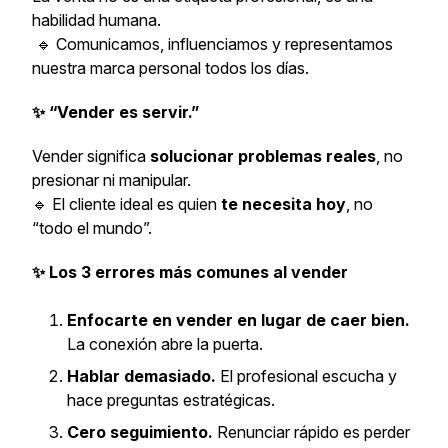
habilidad humana.
🔹 Comunicamos, influenciamos y representamos
nuestra marca personal todos los días.
✨ “Vender es servir.”
Vender significa
solucionar problemas reales
, no
presionar ni manipular.
🔹 El cliente ideal es quien
te necesita hoy
, no
“todo el mundo”.
✨ Los 3 errores más comunes al vender
Enfocarte en vender en lugar de caer bien.
La conexión abre la puerta.
Hablar demasiado.
El profesional escucha y
hace preguntas estratégicas.
Cero seguimiento.
Renunciar rápido es perder