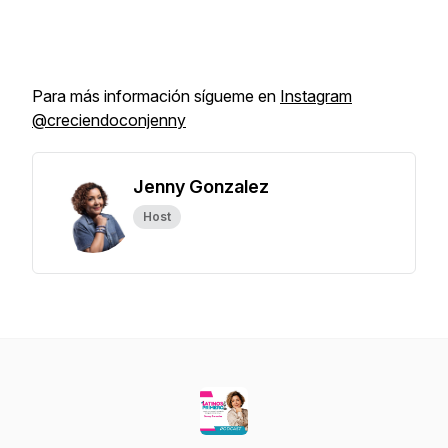
Para más información sígueme en
Instagram
@creciendoconjenny
Jenny Gonzalez
Host