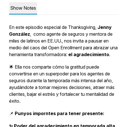
Show Notes
En este episodio especial de Thanksgiving,
Jenny
González
, como agente de seguros y mentora de
miles de latinos en EE.UU., nos invita a pausar en
medio del caos del
Open Enrollment
para abrazar una
herramienta transformadora:
el agradecimiento
.
🌟 Ella nos comparte cómo la gratitud puede
convertirse en un superpoder para los agentes de
seguros durante la temporada más intensa del año,
ayudándote a tomar mejores decisiones, atraer más
clientes, bajar el estrés y fortalecer tu mentalidad de
éxito.
📌
Punyos imporntes para tener presente:
✨ Poder del agradecimiento en temporada alta