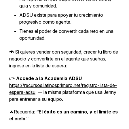
guía y comunidad.
ADSU existe para apoyar tu crecimiento
progresivo como agente.
Tienes el poder de convertir cada reto en una
oportunidad.
📢 Si quieres vender con seguridad, crecer tu libro de
negocio y convertirte en el agente que sueñas,
ingresa en la lista de espera:
👉
Accede a la Academia ADSU
https://recursos.latinosprimero.net/registro-lista-de-
espera-adsu
— la misma plataforma que usa Jenny
para entrenar a su equipo.
🔥Recuerda:
“El éxito es un camino, y el límite es
el cielo.”