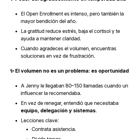
El Open Enrollment es intenso, pero también la
mayor bendición del año.
La gratitud reduce estrés, baja el cortisol y te
ayuda a mantener claridad.
Cuando agradeces el volumen, encuentras
soluciones en vez de frustración.
✨ El volumen no es un problema: es oportunidad
A Jenny le llegaban 80–150 llamadas cuando un
influencer la recomendaba.
En vez de renegar, entendió que necesitaba
equipo, delegación y sistemas
.
Lecciones clave:
Contrata asistencia.