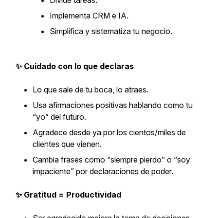
Divide tareas.
Implementa CRM e IA.
Simplifica y sistematiza tu negocio.
✨ Cuidado con lo que declaras
Lo que sale de tu boca, lo atraes.
Usa afirmaciones positivas hablando como tu
“yo” del futuro.
Agradece desde ya por los cientos/miles de
clientes que vienen.
Cambia frases como “siempre pierdo” o “soy
impaciente” por declaraciones de poder.
✨ Gratitud = Productividad