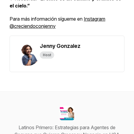
el cielo.”
Para más información sígueme en
Instagram
@creciendoconjenny
Jenny Gonzalez
Host
Latinos Primero: Estrategias para Agentes de