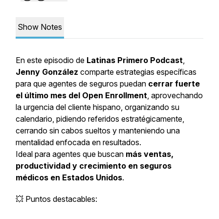
Show Notes
En este episodio de
Latinas Primero Podcast
,
Jenny González
comparte estrategias específicas
para que agentes de seguros puedan
cerrar fuerte
el último mes del Open Enrollment
, aprovechando
la urgencia del cliente hispano, organizando su
calendario, pidiendo referidos estratégicamente,
cerrando sin cabos sueltos y manteniendo una
mentalidad enfocada en resultados.
Ideal para agentes que buscan
más ventas,
productividad y crecimiento en seguros
médicos en Estados Unidos
.
💥 Puntos destacables: