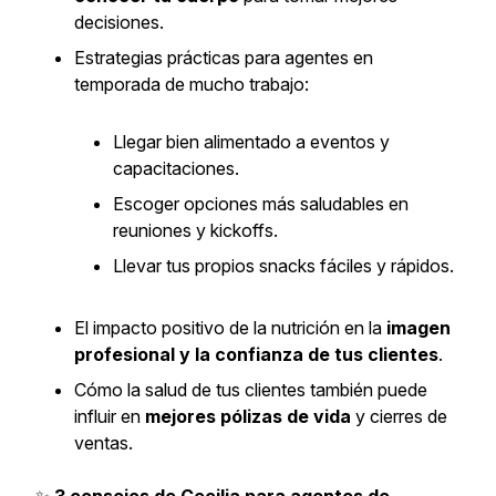
decisiones.
Estrategias prácticas para agentes en
temporada de mucho trabajo:
Llegar bien alimentado a eventos y
capacitaciones.
Escoger opciones más saludables en
reuniones y kickoffs.
Llevar tus propios snacks fáciles y rápidos.
El impacto positivo de la nutrición en la
imagen
profesional y la confianza de tus clientes
.
Cómo la salud de tus clientes también puede
influir en
mejores pólizas de vida
y cierres de
ventas.