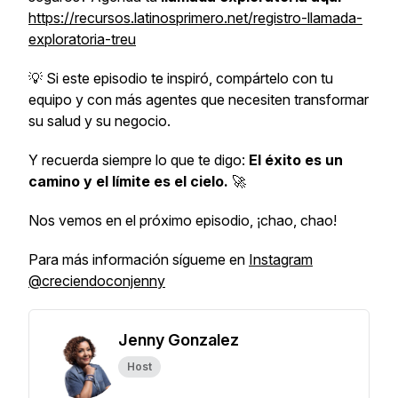
https://recursos.latinosprimero.net/registro-llamada-
exploratoria-treu
💡 Si este episodio te inspiró, compártelo con tu
equipo y con más agentes que necesiten transformar
su salud y su negocio.
Y recuerda siempre lo que te digo:
El éxito es un
camino y el límite es el cielo.
🚀
Nos vemos en el próximo episodio, ¡chao, chao!
Para más información sígueme en
Instagram
@creciendoconjenny
Jenny Gonzalez
Host