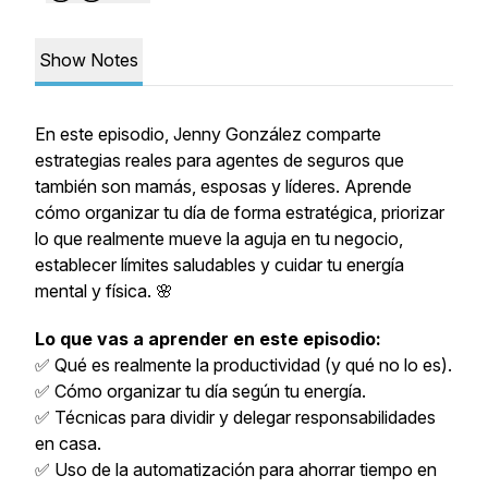
Show Notes
En este episodio, Jenny González comparte
estrategias reales para agentes de seguros que
también son mamás, esposas y líderes. Aprende
cómo organizar tu día de forma estratégica, priorizar
lo que realmente mueve la aguja en tu negocio,
establecer límites saludables y cuidar tu energía
mental y física. 🌸
Lo que vas a aprender en este episodio:
✅ Qué es realmente la productividad (y qué no lo es).
✅ Cómo organizar tu día según tu energía.
✅ Técnicas para dividir y delegar responsabilidades
en casa.
✅ Uso de la automatización para ahorrar tiempo en