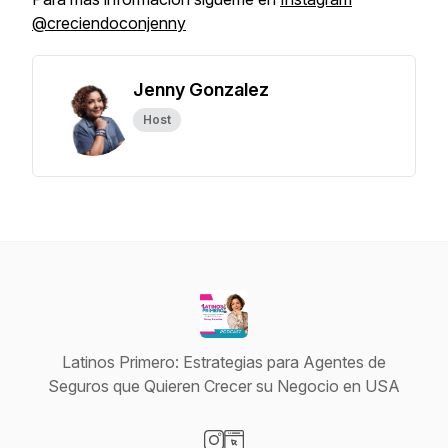
@creciendoconjenny
Jenny Gonzalez
Host
Latinos Primero: Estrategias para Agentes de
Seguros que Quieren Crecer su Negocio en USA