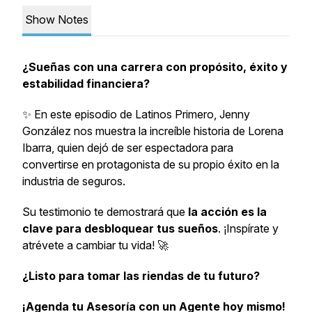
Show Notes
¿Sueñas con una carrera con propósito, éxito y
estabilidad financiera?
✨ En este episodio de Latinos Primero, Jenny
González nos muestra la increíble historia de Lorena
Ibarra, quien dejó de ser espectadora para
convertirse en protagonista de su propio éxito en la
industria de seguros.
Su testimonio te demostrará que
la acción es la
clave para desbloquear tus sueños
. ¡Inspírate y
atrévete a cambiar tu vida! 🚀
¿Listo para tomar las riendas de tu futuro?
¡Agenda tu Asesoría con un Agente hoy mismo!