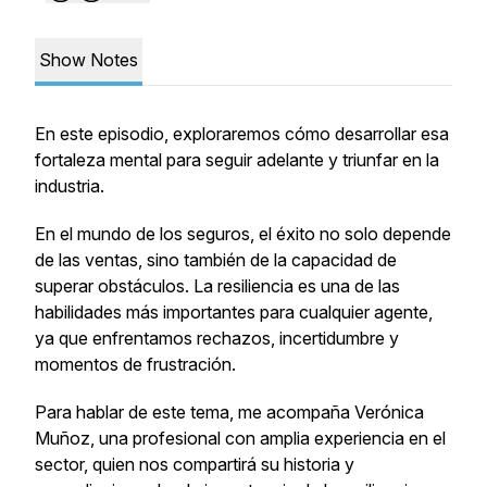
Show Notes
En este episodio, exploraremos cómo desarrollar esa
fortaleza mental para seguir adelante y triunfar en la
industria.
En el mundo de los seguros, el éxito no solo depende
de las ventas, sino también de la capacidad de
superar obstáculos. La resiliencia es una de las
habilidades más importantes para cualquier agente,
ya que enfrentamos rechazos, incertidumbre y
momentos de frustración.
Para hablar de este tema, me acompaña Verónica
Muñoz, una profesional con amplia experiencia en el
sector, quien nos compartirá su historia y