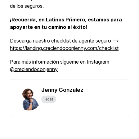
de los seguros.
¡Recuerda, en Latinos Primero, estamos para
apoyarte en tu camino al éxito!
Descarga nuestro checklist de agente seguro —>
https://landing.creciendoconjenny.com/checklist
Para más información sígueme en
Instagram
@creciendoconjenny
Jenny Gonzalez
Host