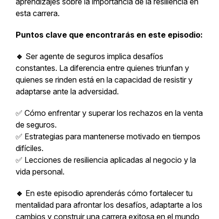
aprendizajes sobre la importancia de la resiliencia en
esta carrera.
Puntos clave que encontrarás en este episodio:
🔹
Ser agente de seguros implica desafíos
constantes. La diferencia entre quienes triunfan y
quienes se rinden está en la capacidad de resistir y
adaptarse ante la adversidad.
✅ Cómo enfrentar y superar los rechazos en la venta
de seguros.
✅ Estrategias para mantenerse motivado en tiempos
difíciles.
✅ Lecciones de resiliencia aplicadas al negocio y la
vida personal.
🔹
En este episodio aprenderás cómo fortalecer tu
mentalidad para afrontar los desafíos, adaptarte a los
cambios y construir una carrera exitosa en el mundo